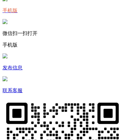
手机版
微信扫一扫打开
手机版
发布信息
联系客服