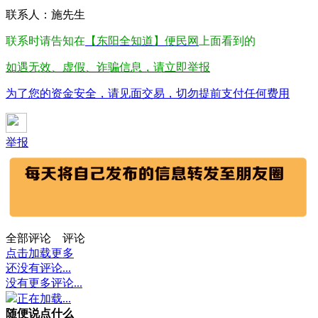
联系人：施先生
联系时请告知在
【东阳全知道】便民网
上面看到的
如遇无效、虚假、诈骗信息，请立即举报
为了您的资金安全，请见面交易，切勿提前支付任何费用
举报
全部评论
评论
点击加载更多
还没有评论...
没有更多评论...
正在加载...
随便说点什么