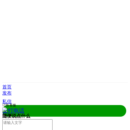
首页
发布
私信
订阅
客服
拨打电话
随便说点什么