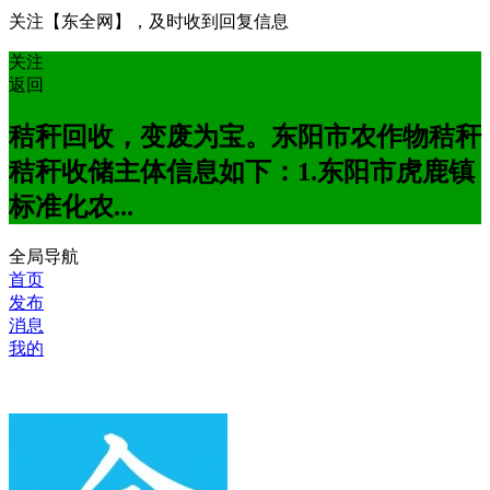
关注【东全网】，及时收到回复信息
关注
返回
秸秆回收，变废为宝。东阳市农作物秸秆
秸秆收储主体信息如下：1.东阳市虎鹿镇
标准化农...
全局导航
首页
发布
消息
我的