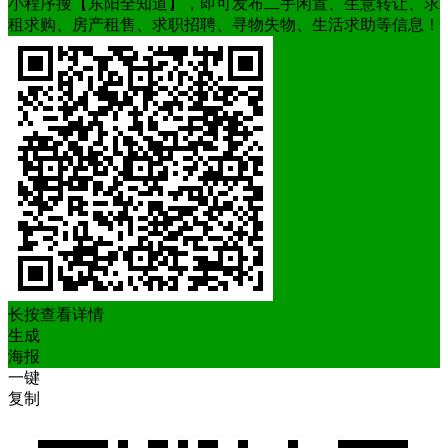
小程序搜【东阳全知道】，即可发布二手闲置、生意转让、求
租求购、房产租售、求职招聘、寻物失物、生活求助等信息！
长按查看详情
生成
海报
一键
复制